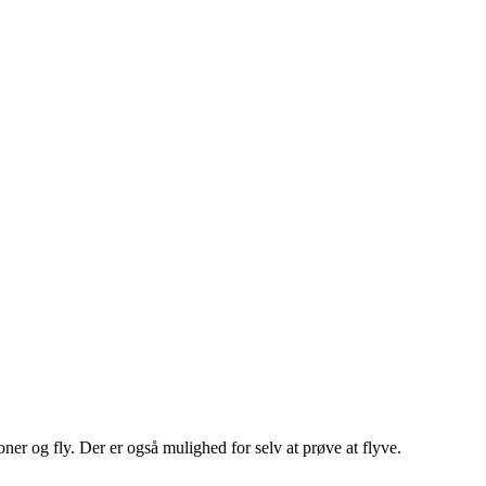
er og fly. Der er også mulighed for selv at prøve at flyve.